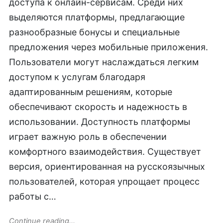
доступа к онлайн-сервисам. Среди них
выделяются платформы, предлагающие
разнообразные бонусы и специальные
предложения через мобильные приложения.
Пользователи могут наслаждаться легким
доступом к услугам благодаря
адаптированным решениям, которые
обеспечивают скорость и надежность в
использовании. Доступность платформы
играет важную роль в обеспечении
комфортного взаимодействия. Существует
версия, ориентированная на русскоязычных
пользователей, которая упрощает процесс
работы с…
Continue reading...