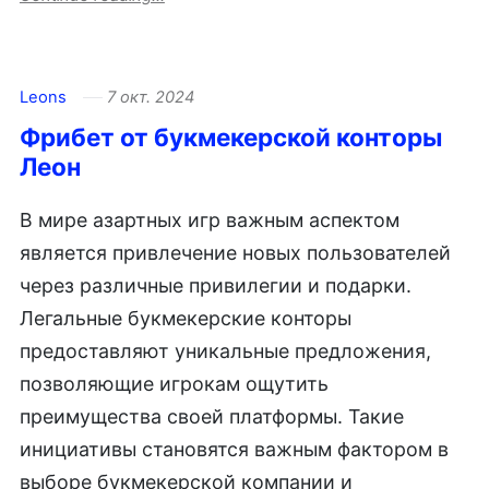
Leons
7 окт. 2024
Фрибет от букмекерской конторы
Леон
В мире азартных игр важным аспектом
является привлечение новых пользователей
через различные привилегии и подарки.
Легальные букмекерские конторы
предоставляют уникальные предложения,
позволяющие игрокам ощутить
преимущества своей платформы. Такие
инициативы становятся важным фактором в
выборе букмекерской компании и