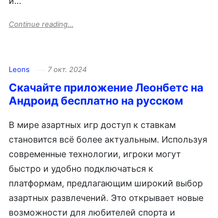
и…
Continue reading...
Leons
7 окт. 2024
Скачайте приложение Леонбетс на
Андроид бесплатно на русском
В мире азартных игр доступ к ставкам
становится всё более актуальным. Используя
современные технологии, игроки могут
быстро и удобно подключаться к
платформам, предлагающим широкий выбор
азартных развлечений. Это открывает новые
возможности для любителей спорта и