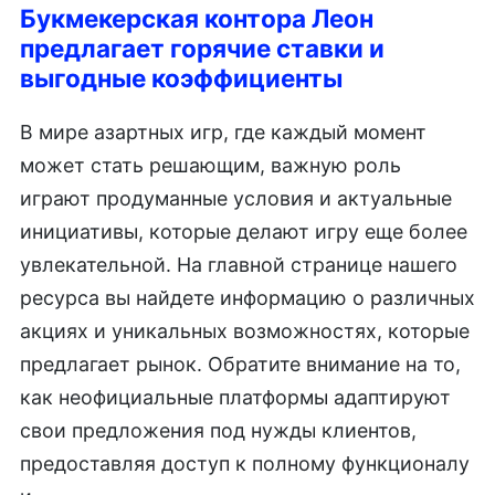
Букмекерская контора Леон
предлагает горячие ставки и
выгодные коэффициенты
В мире азартных игр, где каждый момент
может стать решающим, важную роль
играют продуманные условия и актуальные
инициативы, которые делают игру еще более
увлекательной. На главной странице нашего
ресурса вы найдете информацию о различных
акциях и уникальных возможностях, которые
предлагает рынок. Обратите внимание на то,
как неофициальные платформы адаптируют
свои предложения под нужды клиентов,
предоставляя доступ к полному функционалу