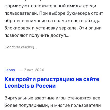
формируют положительный имидж среди
пользователей. При выборе букмекера стоит
обратить внимание на возможность обхода
блокировок и установку зеркала. Эти опции
позволяют получить доступ…
Continue reading...
Leons
7 окт. 2024
Как пройти регистрацию на сайте
Leonbets в России
Виртуальные азартные игры становятся все
более популярными, и многие пользователи